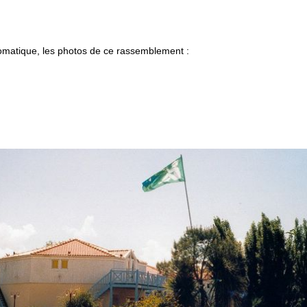
omatique, les photos de ce rassemblement :