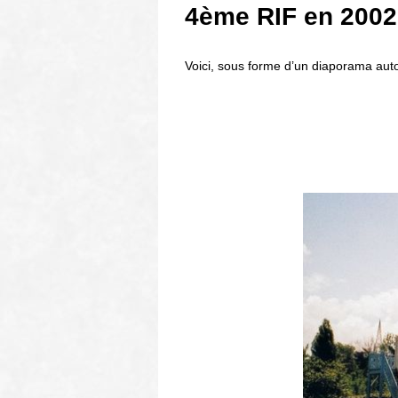
4ème RIF en 2002
Voici, sous forme d’un diaporama aut