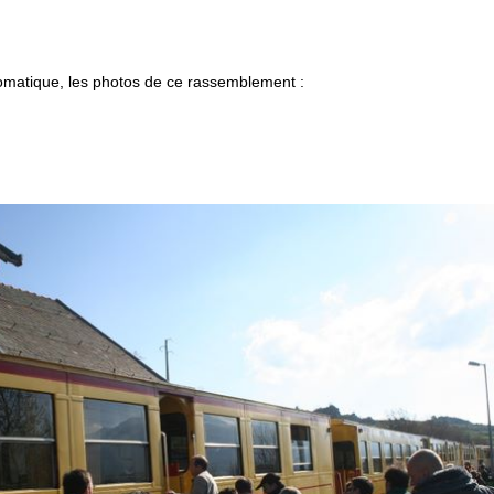
omatique, les photos de ce rassemblement :