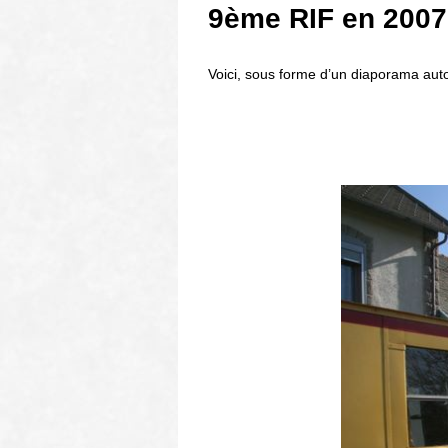
9ème RIF en 2007
Voici, sous forme d’un diaporama aut