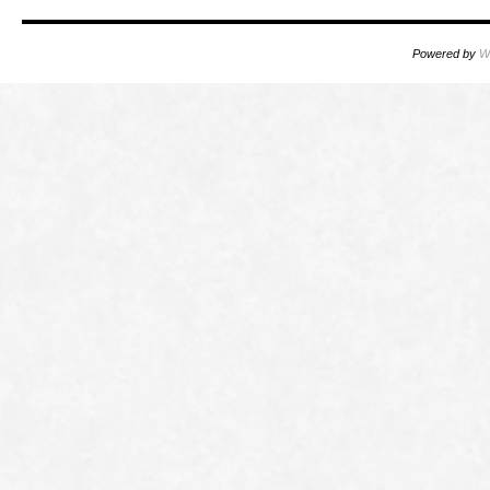
Powered by
W