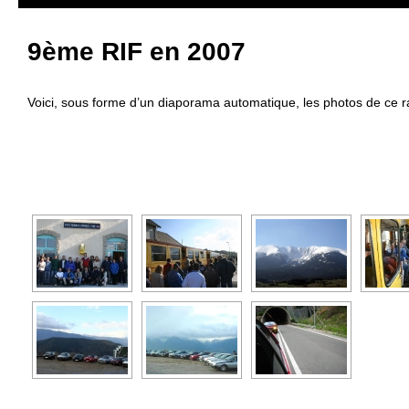
9ème RIF en 2007
Voici, sous forme d’un diaporama automatique, les photos de ce 
[SHOW