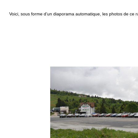
Voici, sous forme d’un diaporama automatique, les photos de ce 