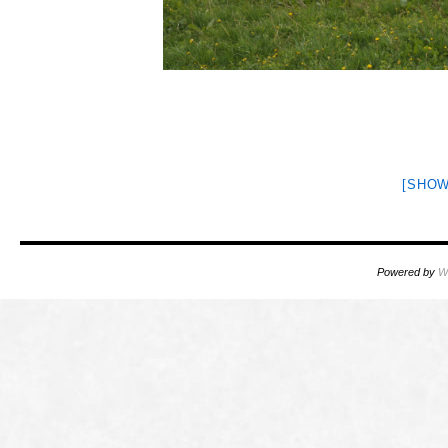
[SHOW
Powered by
W