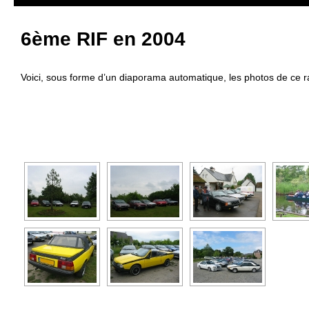
6ème RIF en 2004
Voici, sous forme d’un diaporama automatique, les photos de ce 
[SHOW