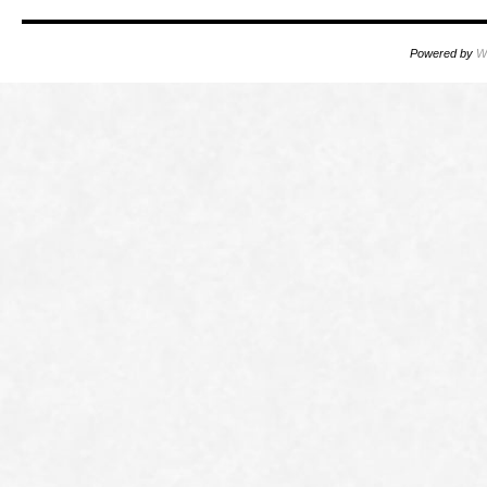
Powered by
W