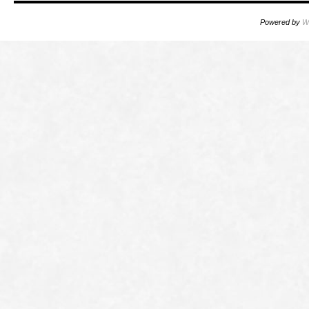
Powered by
W