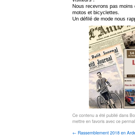
Nous recevrons pas moins d
motos et bicyclettes.
Un défilé de mode nous rap
Ce contenu a été publié dans
Bo
mettre en favoris avec
ce permal
←
Rassemblement 2018 en Ard