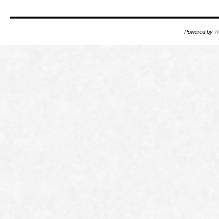
Powered by
W