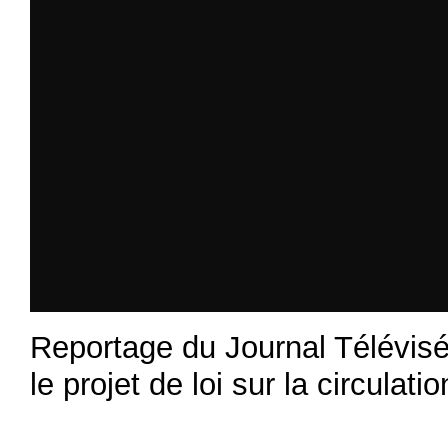
Reportage du Journal Télévisé
le projet de loi sur la circulat