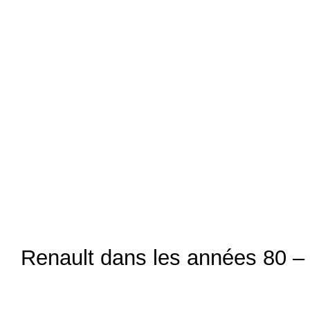
Renault dans les années 80 