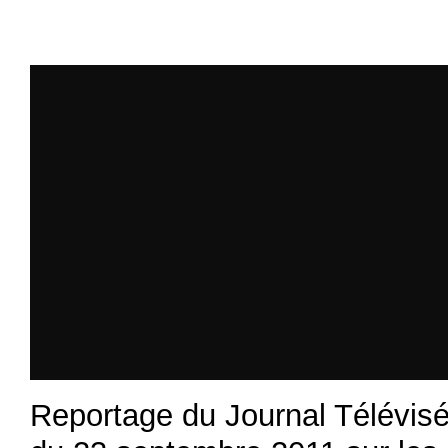
Reportage du Journal Télévis