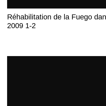
Réhabilitation de la Fuego dan
2009 1-2