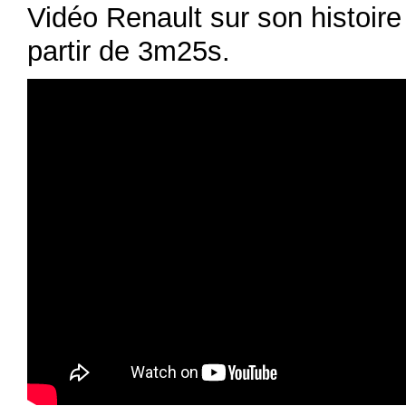
Vidéo Renault sur son histoire 
partir de 3m25s.