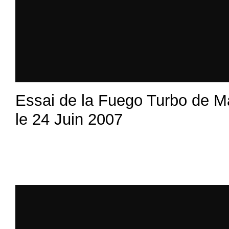
Essai de la Fuego Turbo de Ma
le 24 Juin 2007