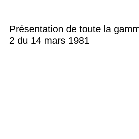
Présentation de toute la gamm
2 du 14 mars 1981