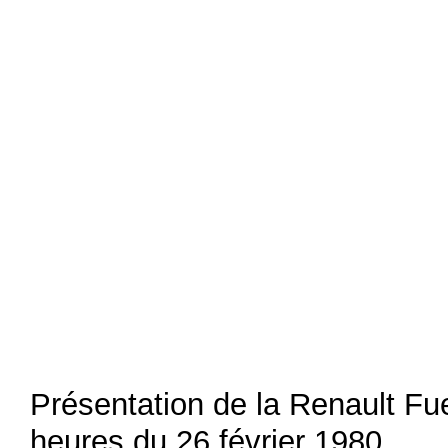
Présentation de la Renault Fu
heures du 26 février 1980