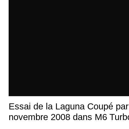
Essai de la Laguna Coupé par
novembre 2008 dans M6 Turb