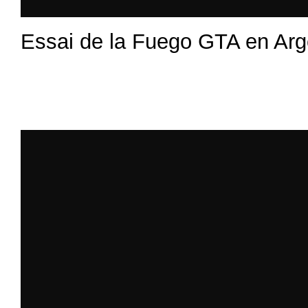
Essai de la Fuego GTA en Arg