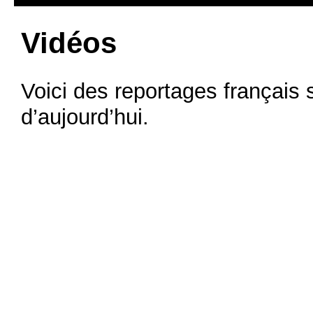
Vidéos
Voici des reportages français 
d’aujourd’hui.