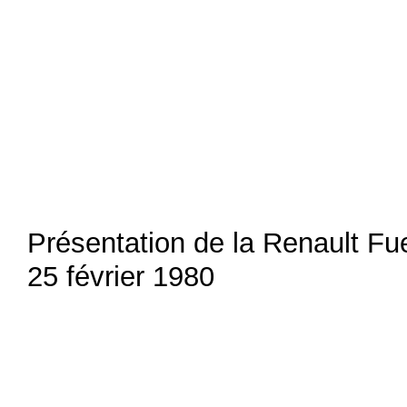
Présentation de la Renault Fu
25 février 1980