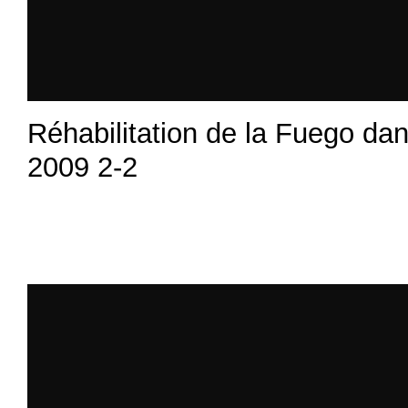
Réhabilitation de la Fuego dan
2009 2-2