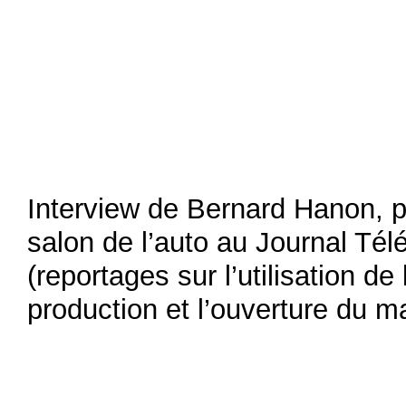
Interview de Bernard Hanon, p
salon de l’auto au Journal Té
(reportages sur l’utilisation de
production et l’ouverture du m