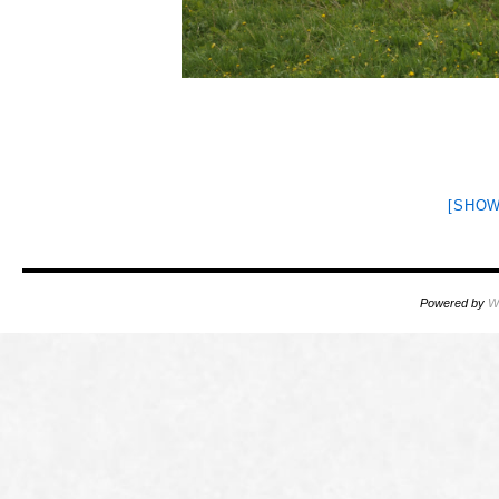
[SHOW
Powered by
W