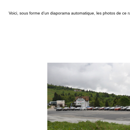
Voici, sous forme d’un diaporama automatique, les photos de ce 