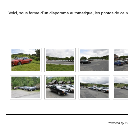
Voici, sous forme d’un diaporama automatique, les photos de ce 
[SHOW
Powered by
W