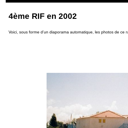
4ème RIF en 2002
Voici, sous forme d’un diaporama automatique, les photos de ce 