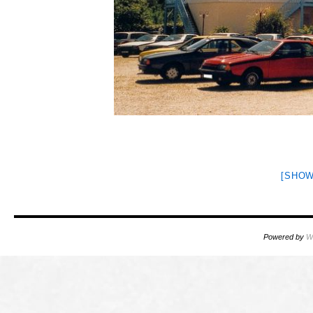
[SHOW
Powered by
W