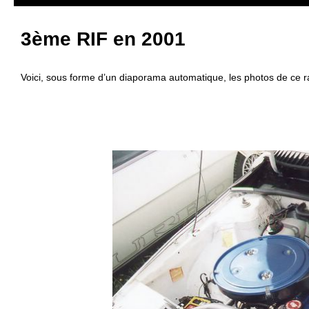
3ème RIF en 2001
Voici, sous forme d’un diaporama automatique, les photos de ce 