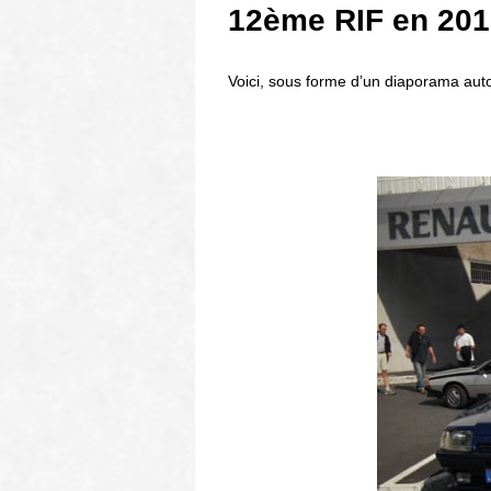
12ème RIF en 201
Voici, sous forme d’un diaporama aut