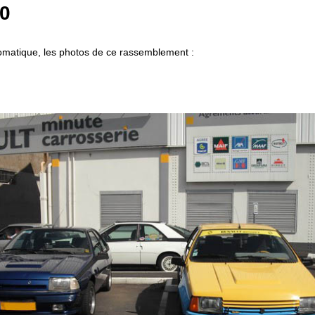
0
omatique, les photos de ce rassemblement :