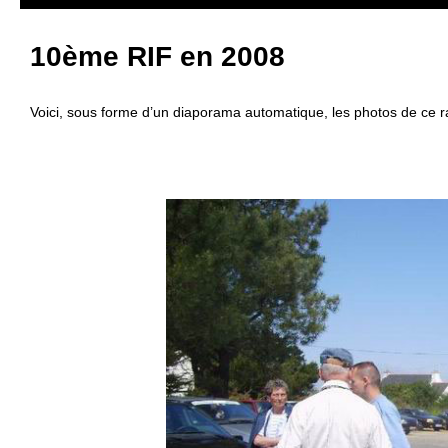
10ème RIF en 2008
Voici, sous forme d’un diaporama automatique, les photos de ce 