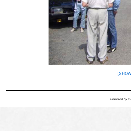
[SHOW
Powered by
W