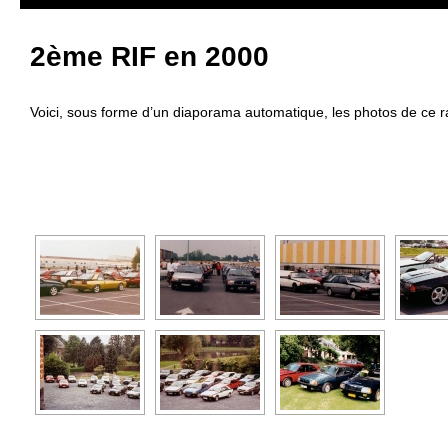
2ème RIF en 2000
Voici, sous forme d’un diaporama automatique, les photos de ce 
[SHOW