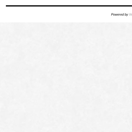
Powered by
W