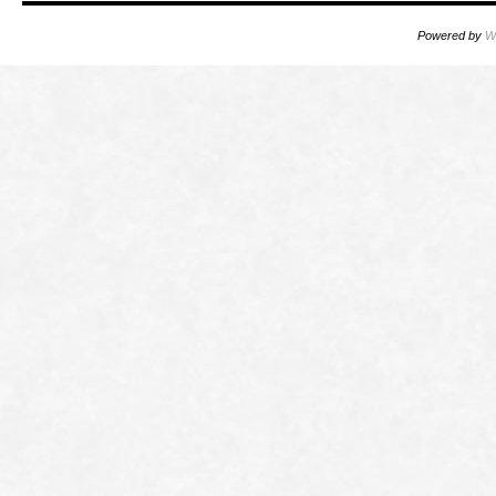
Powered by
W