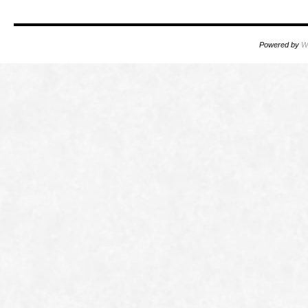
Powered by
W