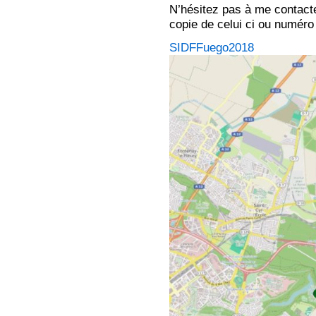
N’hésitez pas à me contact
copie de celui ci ou numéro
SIDFFuego2018