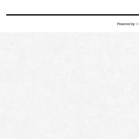
Powered by
W